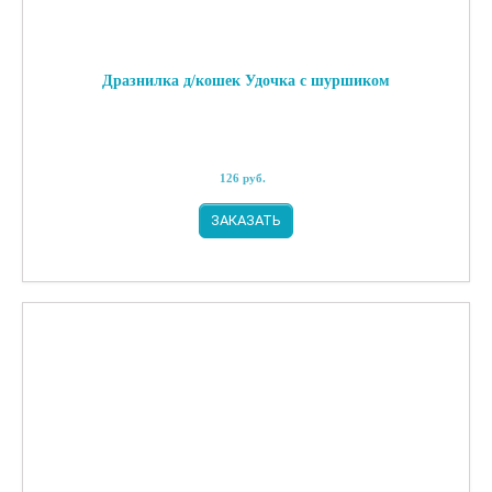
Дразнилка д/кошек Удочка с шуршиком
126
руб.
ЗАКАЗАТЬ