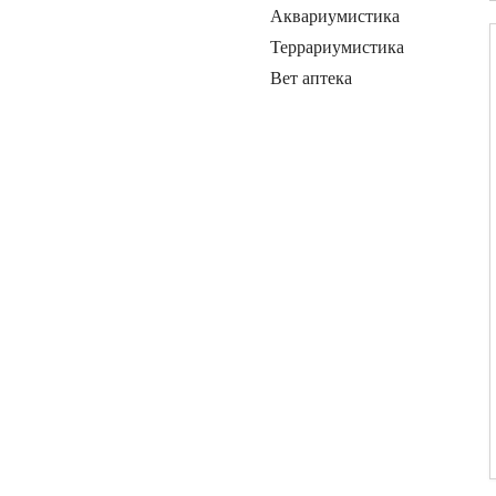
Аквариумистика
Террариумистика
Вет аптека