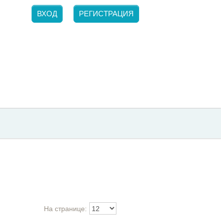
ВХОД
РЕГИСТРАЦИЯ
На странице: