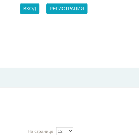
ВХОД
РЕГИСТРАЦИЯ
На странице: