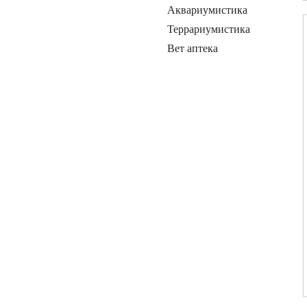
Аквариумистика
Террариумистика
Вет аптека