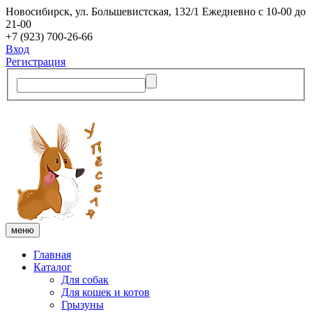
Новосибирск, ​ул. Большевистская, 132/1
Ежедневно с 10-00 до
21-00
+7 (923) 700-26-66
Вход
Регистрация
меню
Главная
Каталог
Для собак
Для кошек и котов
Грызуны