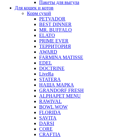
Пакеты для выгула
Для кошек и котов
Корм сухой
PETVADOR
BEST DINNER
MR. BUFFALO
ELATO
PRIME EVER
ТЕРРИТОРИЯ
AWARD
FARMINA MATISSE
EDEL
DOCTRINE
LiveRa
STATERA
НАША МАРКА
GRANDORF FRESH
ALPHAPET MENU
RAWIVAL
BOWL WOW
FLORIDA
SAVITA
DARSI
CORE
CRAFTIA