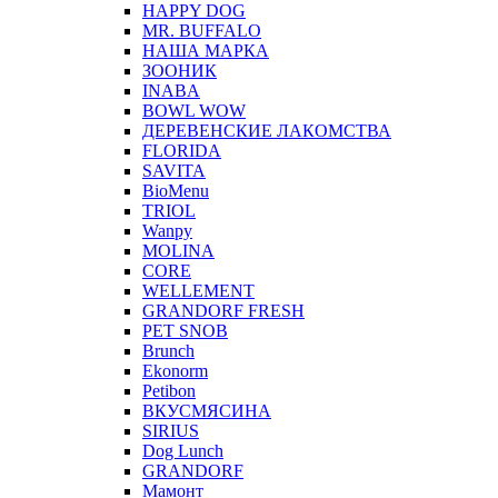
HAPPY DOG
MR. BUFFALO
НАША МАРКА
ЗООНИК
INABA
BOWL WOW
ДЕРЕВЕНСКИЕ ЛАКОМСТВА
FLORIDA
SAVITA
BioMenu
TRIOL
Wanpy
MOLINA
CORE
WELLEMENT
GRANDORF FRESH
PET SNOB
Brunch
Ekonorm
Petibon
ВКУСМЯСИНА
SIRIUS
Dog Lunch
GRANDORF
Мамонт