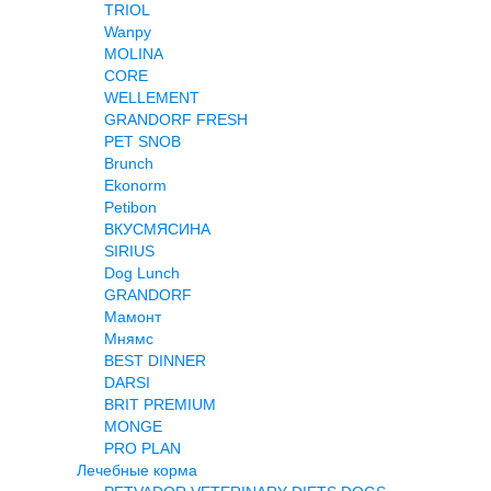
TRIOL
Wanpy
MOLINA
CORE
WELLEMENT
GRANDORF FRESH
PET SNOB
Brunch
Ekonorm
Petibon
ВКУСМЯСИНА
SIRIUS
Dog Lunch
GRANDORF
Мамонт
Мнямс
BEST DINNER
DARSI
BRIT PREMIUM
MONGE
PRO PLAN
Лечебные корма