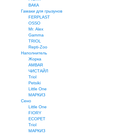
ВАКА
Гамаки для грызунов
FERPLAST
OSSO
Mr. Alex
Gamma
TRIOL
Repti-Zoo
Наполнитель
Жорка
AMBAR
ЧИСТАЙЛ
Triol
Petsiki
Little One
МАРКИЗ
Сено
Little One
FIORY
ECOPET
Triol
МАРКИЗ