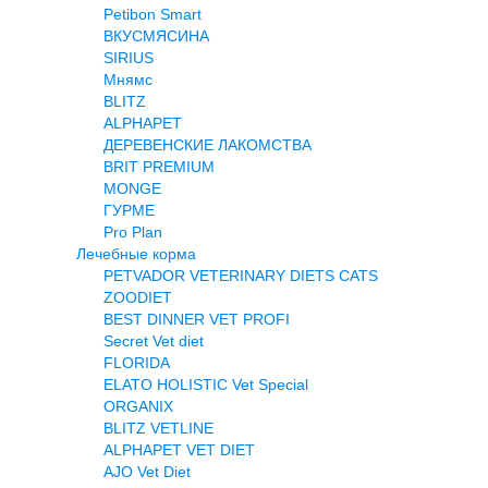
Petibon Smart
ВКУСМЯСИНА
SIRIUS
Мнямс
BLITZ
ALPHAPET
ДЕРЕВЕНСКИЕ ЛАКОМСТВА
BRIT PREMIUM
MONGE
ГУРМЕ
Pro Plan
Лечебные корма
PETVADOR VETERINARY DIETS CATS
ZOODIET
BEST DINNER VET PROFI
Secret Vet diet
FLORIDA
ELATO HOLISTIC Vet Special
ORGANIX
BLITZ VETLINE
ALPHAPET VET DIET
AJO Vet Diet