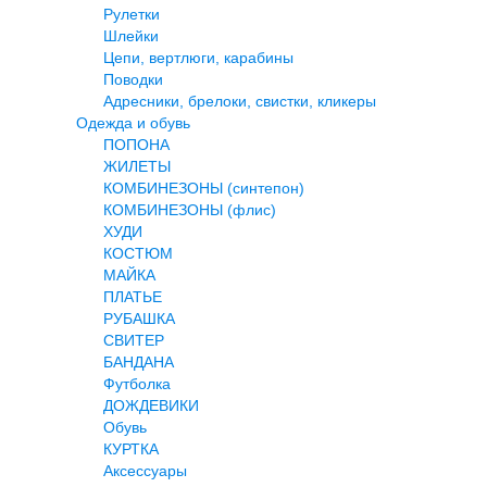
Рулетки
Шлейки
Цепи, вертлюги, карабины
Поводки
Адресники, брелоки, свистки, кликеры
Одежда и обувь
ПОПОНА
ЖИЛЕТЫ
КОМБИНЕЗОНЫ (синтепон)
КОМБИНЕЗОНЫ (флис)
ХУДИ
КОСТЮМ
МАЙКА
ПЛАТЬЕ
РУБАШКА
СВИТЕР
БАНДАНА
Футболка
ДОЖДЕВИКИ
Обувь
КУРТКА
Аксессуары