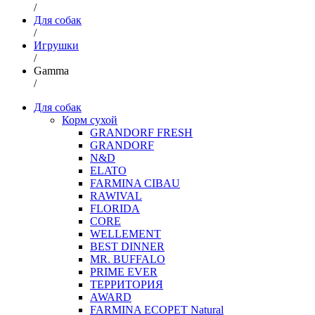
/
Для собак
/
Игрушки
/
Gamma
/
Для собак
Корм сухой
GRANDORF FRESH
GRANDORF
N&D
ELATO
FARMINA CIBAU
RAWIVAL
FLORIDA
CORE
WELLEMENT
BEST DINNER
MR. BUFFALO
PRIME EVER
ТЕРРИТОРИЯ
AWARD
FARMINA ECOPET Natural