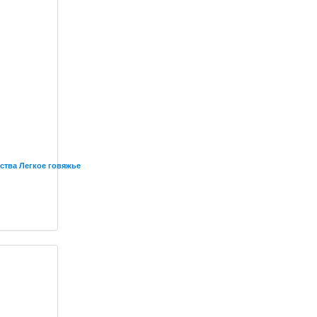
ства Легкое говяжье