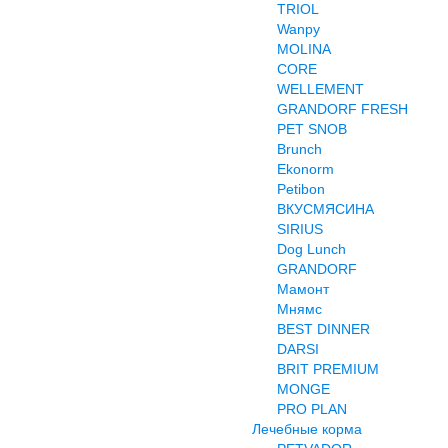
TRIOL
Wanpy
MOLINA
CORE
WELLEMENT
GRANDORF FRESH
PET SNOB
Brunch
Ekonorm
Petibon
ВКУСМЯСИНА
SIRIUS
Dog Lunch
GRANDORF
Мамонт
Мнямс
BEST DINNER
DARSI
BRIT PREMIUM
MONGE
PRO PLAN
Лечебные корма