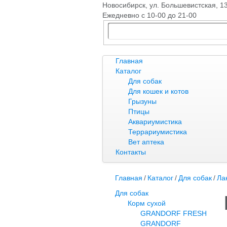
Новосибирск, ​ул. Большевистская, 1
Ежедневно с 10-00 до 21-00
Главная
Каталог
Для собак
Для кошек и котов
Грызуны
Птицы
Аквариумистика
Террариумистика
Вет аптека
Контакты
Главная
/
Каталог
/
Для собак
/
Ла
Для собак
Корм сухой
GRANDORF FRESH
GRANDORF