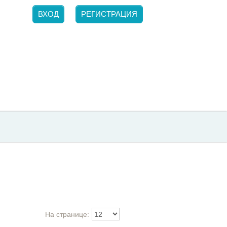
ВХОД
РЕГИСТРАЦИЯ
На странице: