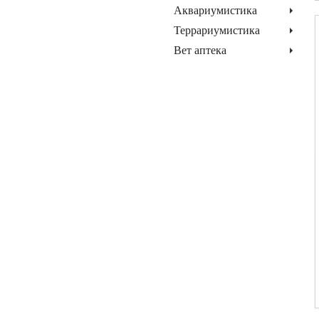
Аквариумистика
Террариумистика
Вет аптека