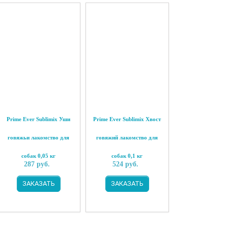
Prime Ever Sublimix Уши
Prime Ever Sublimix Хвост
говяжьи лакомство для
говяжий лакомство для
собак 0,05 кг
собак 0,1 кг
287
руб.
524
руб.
ЗАКАЗАТЬ
ЗАКАЗАТЬ