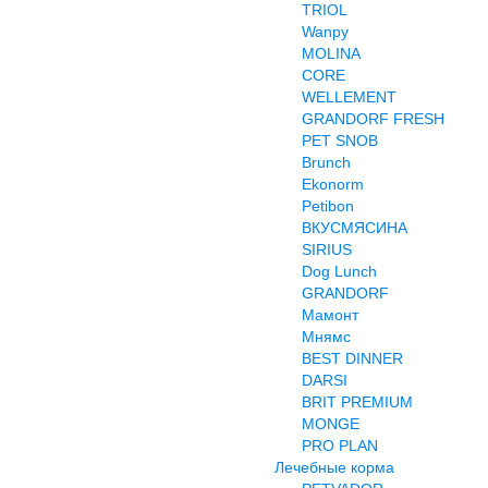
TRIOL
Wanpy
MOLINA
CORE
WELLEMENT
GRANDORF FRESH
PET SNOB
Brunch
Ekonorm
Petibon
ВКУСМЯСИНА
SIRIUS
Dog Lunch
GRANDORF
Мамонт
Мнямс
BEST DINNER
DARSI
BRIT PREMIUM
MONGE
PRO PLAN
Лечебные корма