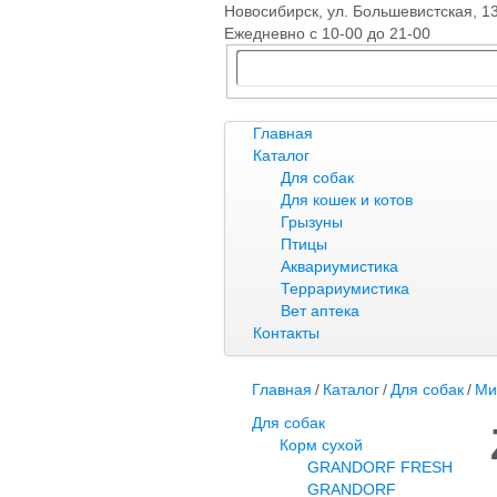
Новосибирск, ​ул. Большевистская, 1
Ежедневно с 10-00 до 21-00
Главная
Каталог
Для собак
Для кошек и котов
Грызуны
Птицы
Аквариумистика
Террариумистика
Вет аптека
Контакты
Главная
/
Каталог
/
Для собак
/
Ми
Для собак
Корм сухой
GRANDORF FRESH
GRANDORF