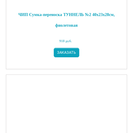
ЧИП Сумка-переноска ТУННЕЛЬ №2 40х23х28см,
фиолетовая
918
руб.
ЗАКАЗАТЬ