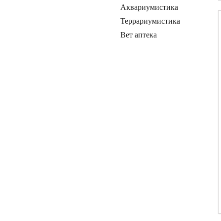
Аквариумистика
Террариумистика
Вет аптека