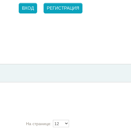
ВХОД
РЕГИСТРАЦИЯ
На странице: