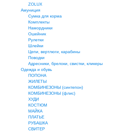
ZOLUX
Амуниция
Сумка для корма
Комплекты
Намордники
Ошейник
Рулетки
Шлейки
Цепи, вертлюги, карабины
Поводки
Адресники, брелоки, свистки, кликеры
Одежда и обувь
ПОПОНА
ЖИЛЕТЫ
КОМБИНЕЗОНЫ (синтепон)
КОМБИНЕЗОНЫ (флис)
ХУДИ
КОСТЮМ
МАЙКА
ПЛАТЬЕ
РУБАШКА
СВИТЕР