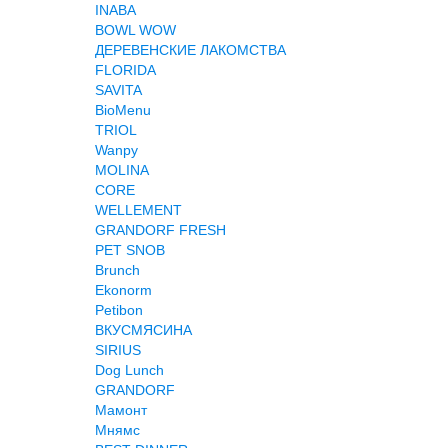
INABA
BOWL WOW
ДЕРЕВЕНСКИЕ ЛАКОМСТВА
FLORIDA
SAVITA
BioMenu
TRIOL
Wanpy
MOLINA
CORE
WELLEMENT
GRANDORF FRESH
PET SNOB
Brunch
Ekonorm
Petibon
ВКУСМЯСИНА
SIRIUS
Dog Lunch
GRANDORF
Мамонт
Мнямс