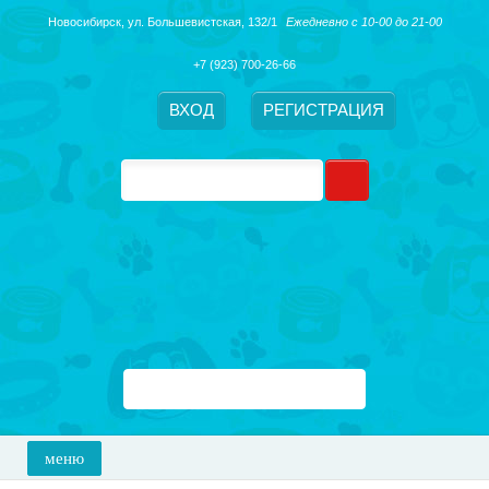
Новосибирск, ​ул. Большевистская, 132/1
Ежедневно с 10-00 до 21-00
+7 (923) 700-26-66
ВХОД
РЕГИСТРАЦИЯ
меню