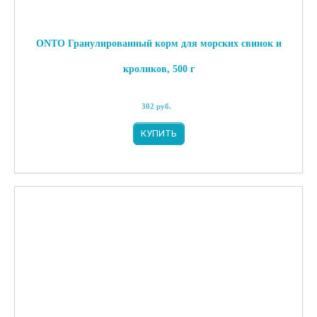
ONTO Гранулированный корм для морских свинок и
кроликов, 500 г
302
руб.
КУПИТЬ