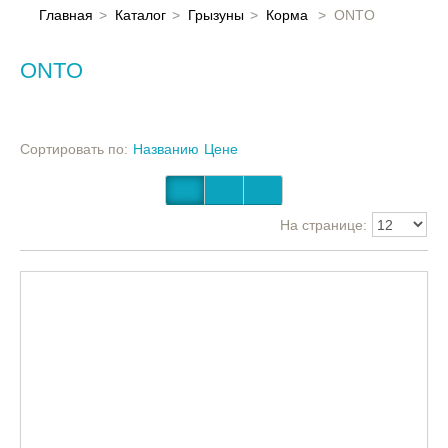
Главная
Главная
Каталог
Грызуны
Корма
ONTO
Каталог
ONTO
Контакты
Сортировать по:
Названию
Цене
На странице: