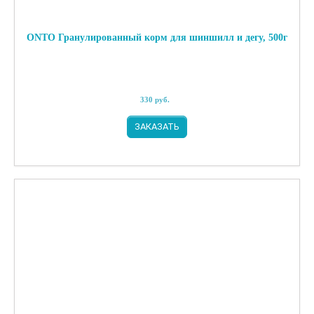
ONTO Гранулированный корм для шиншилл и дегу, 500г
330
руб.
ЗАКАЗАТЬ