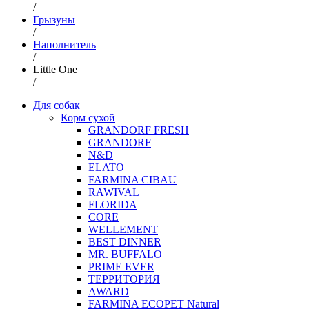
/
Грызуны
/
Наполнитель
/
Little One
/
Для собак
Корм сухой
GRANDORF FRESH
GRANDORF
N&D
ELATO
FARMINA CIBAU
RAWIVAL
FLORIDA
CORE
WELLEMENT
BEST DINNER
MR. BUFFALO
PRIME EVER
ТЕРРИТОРИЯ
AWARD
FARMINA ECOPET Natural