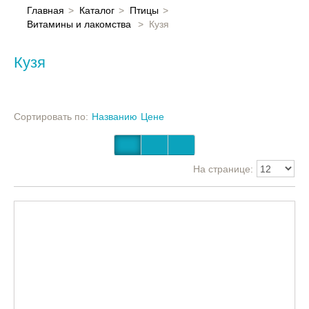
Главная
Главная
Каталог
Птицы
Витамины и лакомства
Кузя
Каталог
Кузя
Контакты
Сортировать по:
Названию
Цене
На странице: