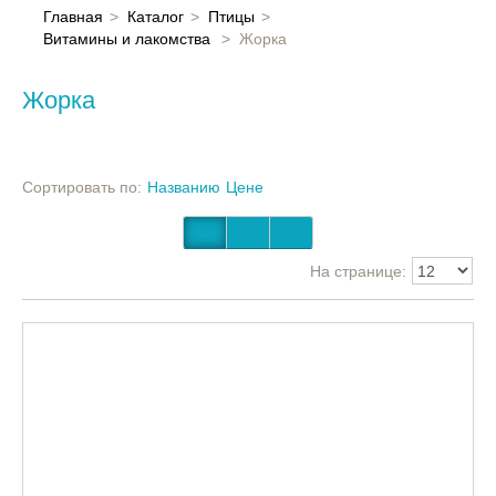
Главная
Главная
Каталог
Птицы
Витамины и лакомства
Жорка
Каталог
Жорка
Контакты
Сортировать по:
Названию
Цене
На странице: