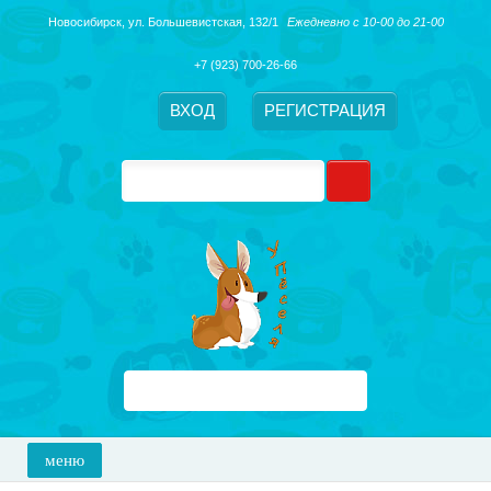
Новосибирск, ​ул. Большевистская, 132/1
Ежедневно с 10-00 до 21-00
+7 (923) 700-26-66
ВХОД
РЕГИСТРАЦИЯ
меню