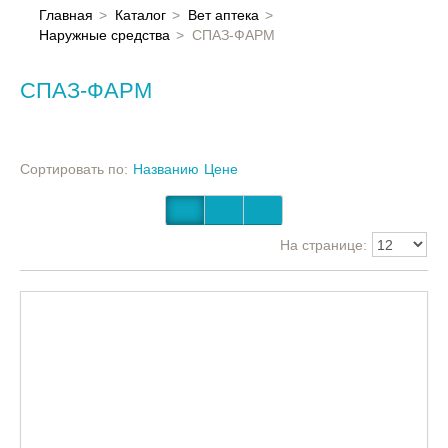
Главная
Главная
Каталог
Вет аптека
Наружные средства
СПАЗ-ФАРМ
Каталог
СПАЗ-ФАРМ
Контакты
Сортировать по:
Названию
Цене
На странице: