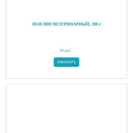
ВАЗЕЛИН ВЕТЕРИНАРНЫЙ, 200 г
91
руб.
ЗАКАЗАТЬ