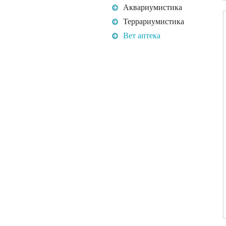
Аквариумистика
Террариумистика
Вет аптека