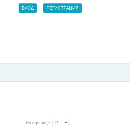
ВХОД
РЕГИСТРАЦИЯ
На странице: