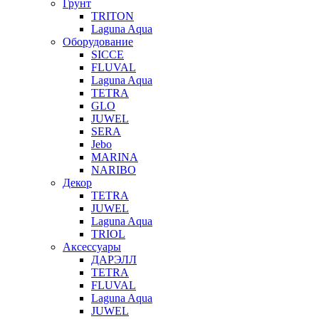
Грунт
TRITON
Laguna Aqua
Оборудование
SICCE
FLUVAL
Laguna Aqua
TETRA
GLO
JUWEL
SERA
Jebo
MARINA
NARIBO
Декор
TETRA
JUWEL
Laguna Aqua
TRIOL
Аксессуары
ДАРЭЛЛ
TETRA
FLUVAL
Laguna Aqua
JUWEL