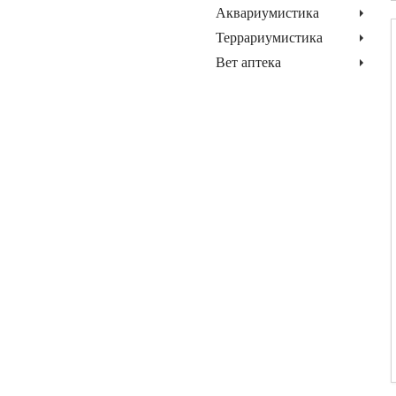
Аквариумистика
Террариумистика
Вет аптека