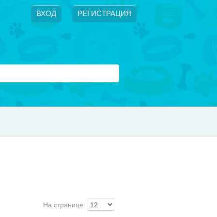
ВХОД
РЕГИСТРАЦИЯ
На странице: