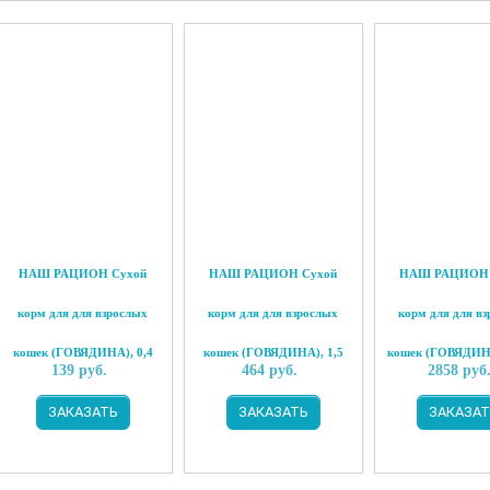
НАШ РАЦИОН Сухой
НАШ РАЦИОН Сухой
НАШ РАЦИОН 
корм для для взрослых
корм для для взрослых
корм для для в
кошек (ГОВЯДИНА), 0,4
кошек (ГОВЯДИНА), 1,5
кошек (ГОВЯДИНА
139
руб.
464
руб.
2858
руб
кг
кг
ЗАКАЗАТЬ
ЗАКАЗАТЬ
ЗАКАЗАТ