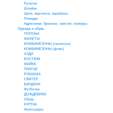
Рулетки
Шлейки
Цепи, вертлюги, карабины
Поводки
Адресники, брелоки, свистки, кликеры
Одежда и обувь
ПОПОНА
ЖИЛЕТЫ
КОМБИНЕЗОНЫ (синтепон)
КОМБИНЕЗОНЫ (флис)
ХУДИ
КОСТЮМ
МАЙКА
ПЛАТЬЕ
РУБАШКА
СВИТЕР
БАНДАНА
Футболка
ДОЖДЕВИКИ
Обувь
КУРТКА
Аксессуары