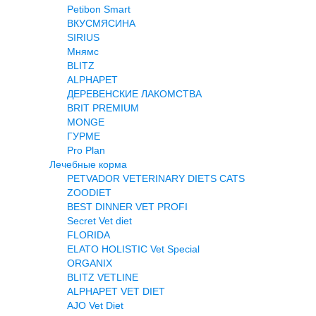
Petibon Smart
ВКУСМЯСИНА
SIRIUS
Мнямс
BLITZ
ALPHAPET
ДЕРЕВЕНСКИЕ ЛАКОМСТВА
BRIT PREMIUM
MONGE
ГУРМЕ
Pro Plan
Лечебные корма
PETVADOR VETERINARY DIETS CATS
ZOODIET
BEST DINNER VET PROFI
Secret Vet diet
FLORIDA
ELATO HOLISTIC Vet Special
ORGANIX
BLITZ VETLINE
ALPHAPET VET DIET
AJO Vet Diet