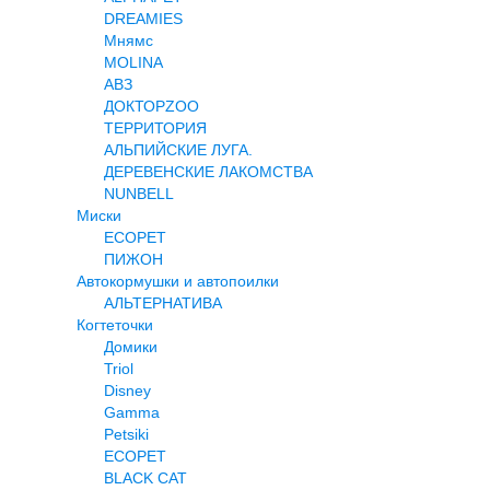
DREAMIES
Мнямс
MOLINA
АВЗ
ДОКТОРZOO
ТЕРРИТОРИЯ
АЛЬПИЙСКИЕ ЛУГА.
ДЕРЕВЕНСКИЕ ЛАКОМСТВА
NUNBELL
Миски
ECOPET
ПИЖОН
Автокормушки и автопоилки
АЛЬТЕРНАТИВА
Когтеточки
Домики
Triol
Disney
Gamma
Petsiki
ECOPET
BLACK CAT