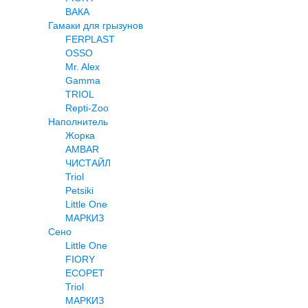
ВАКА
Гамаки для грызунов
FERPLAST
OSSO
Mr. Alex
Gamma
TRIOL
Repti-Zoo
Наполнитель
Жорка
AMBAR
ЧИСТАЙЛ
Triol
Petsiki
Little One
МАРКИЗ
Сено
Little One
FIORY
ECOPET
Triol
МАРКИЗ