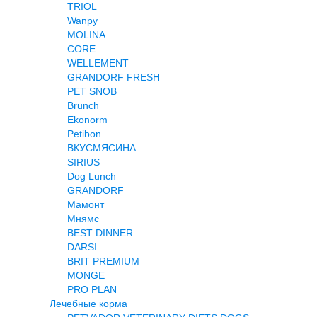
TRIOL
Wanpy
MOLINA
CORE
WELLEMENT
GRANDORF FRESH
PET SNOB
Brunch
Ekonorm
Petibon
ВКУСМЯСИНА
SIRIUS
Dog Lunch
GRANDORF
Мамонт
Мнямс
BEST DINNER
DARSI
BRIT PREMIUM
MONGE
PRO PLAN
Лечебные корма