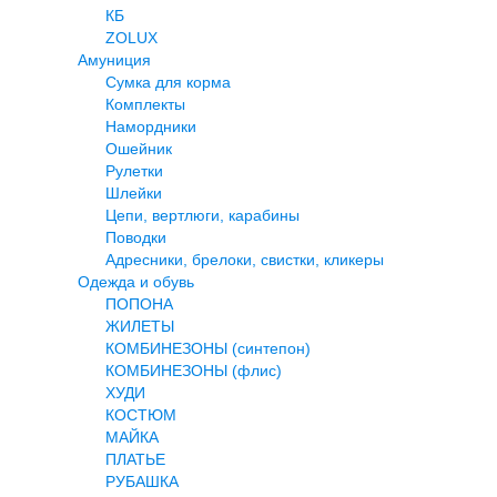
КБ
ZOLUX
Амуниция
Сумка для корма
Комплекты
Намордники
Ошейник
Рулетки
Шлейки
Цепи, вертлюги, карабины
Поводки
Адресники, брелоки, свистки, кликеры
Одежда и обувь
ПОПОНА
ЖИЛЕТЫ
КОМБИНЕЗОНЫ (синтепон)
КОМБИНЕЗОНЫ (флис)
ХУДИ
КОСТЮМ
МАЙКА
ПЛАТЬЕ
РУБАШКА