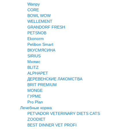
Wanpy
CORE
BOWL WOW
WELLEMENT
GRANDORF FRESH
PETSNOB
Ekonorm
Petibon Smart
ВКУСМЯСИНА
SIRIUS
Мнямс
BLITZ
ALPHAPET
ДЕРЕВЕНСКИЕ ЛАКОМСТВА
BRIT PREMIUM
MONGE
ГУРМЕ
Pro Plan
Лечебные корма
PETVADOR VETERINARY DIETS CATS
ZOODIET
BEST DINNER VET PROFI