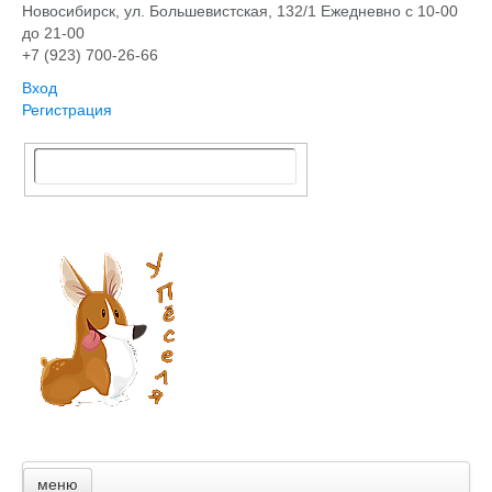
Новосибирск, ​ул. Большевистская, 132/1
Ежедневно с 10-00
до 21-00
+7 (923) 700-26-66
Вход
Регистрация
меню