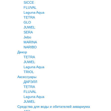
SICCE
FLUVAL
Laguna Aqua
TETRA
GLO
JUWEL
SERA
Jebo
MARINA
NARIBO
Декор
TETRA
JUWEL
Laguna Aqua
TRIOL
Аксессуары
ДАРЭЛЛ
TETRA
FLUVAL
Laguna Aqua
JUWEL
Средства для воды и обитателей аквариума