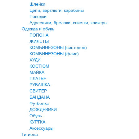
Шлейки
Цепи, вертлюги, карабины
Поводки
Адресники, брелоки, свистки, кликеры
Одежда и обувь
ПОПОНА
ЖИЛЕТЫ
КОМБИНЕЗОНЫ (синтепон)
КОМБИНЕЗОНЫ (флис)
ХУДИ
КОСТЮМ
МАЙКА
ПЛАТЬЕ
РУБАШКА
СВИТЕР
БАНДАНА
Футболка
ДОЖДЕВИКИ
Обувь
КУРТКА
Аксессуары
Гигиена