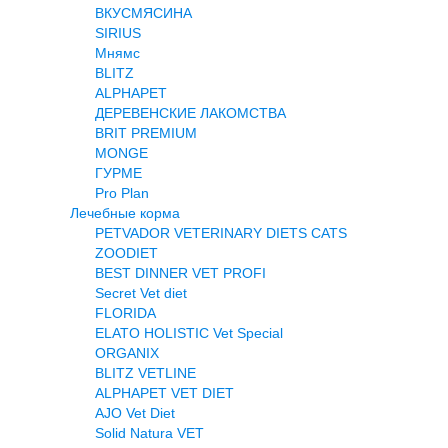
ВКУСМЯСИНА
SIRIUS
Мнямс
BLITZ
ALPHAPET
ДЕРЕВЕНСКИЕ ЛАКОМСТВА
BRIT PREMIUM
MONGE
ГУРМЕ
Pro Plan
Лечебные корма
PETVADOR VETERINARY DIETS CATS
ZOODIET
BEST DINNER VET PROFI
Secret Vet diet
FLORIDA
ELATO HOLISTIC Vet Special
ORGANIX
BLITZ VETLINE
ALPHAPET VET DIET
AJO Vet Diet
Solid Natura VET