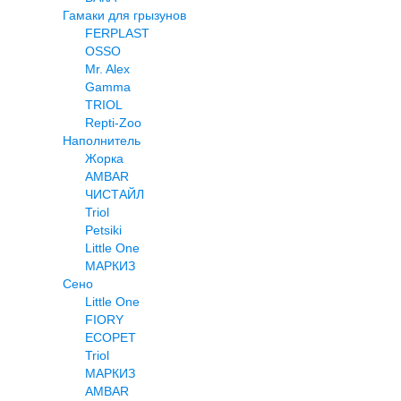
Гамаки для грызунов
FERPLAST
OSSO
Mr. Alex
Gamma
TRIOL
Repti-Zoo
Наполнитель
Жорка
AMBAR
ЧИСТАЙЛ
Triol
Petsiki
Little One
МАРКИЗ
Сено
Little One
FIORY
ECOPET
Triol
МАРКИЗ
AMBAR