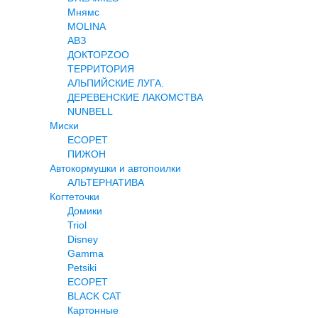
Мнямс
MOLINA
АВЗ
ДОКТОРZOO
ТЕРРИТОРИЯ
АЛЬПИЙСКИЕ ЛУГА.
ДЕРЕВЕНСКИЕ ЛАКОМСТВА
NUNBELL
Миски
ECOPET
ПИЖОН
Автокормушки и автопоилки
АЛЬТЕРНАТИВА
Когтеточки
Домики
Triol
Disney
Gamma
Petsiki
ECOPET
BLACK CAT
Картонные