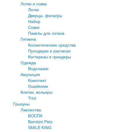
Лотки и совки
Лотки
Дверцы, фильтры
Набор
Совки
Пакеты для лотков
Гигиена
Косметические средства
Пуходерки и расчески
Когтерезы и гриндеры
Одежда
Водолазки
Амуниция
Комплект
Ошейники
Клетки, вольеры
Triol
Грызуны
Лакомства
БОСПА
Bambini Pets
SMILE KING